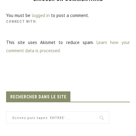
You must be
logged in
to post a comment.
CONNECT WITH:
This site uses Akismet to reduce spam.
Learn how your
comment data is processed.
RECHERCHER DANS LE SITE