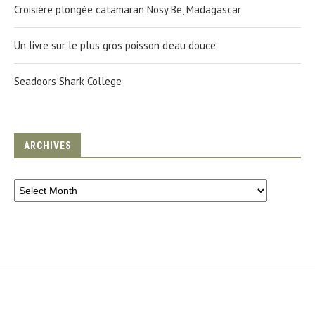
Croisière plongée catamaran Nosy Be, Madagascar
Un livre sur le plus gros poisson d'eau douce
Seadoors Shark College
ARCHIVES