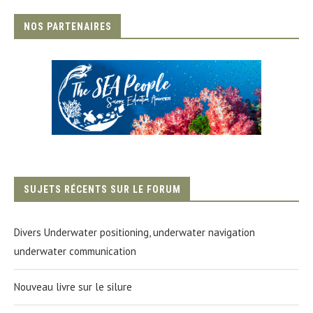
NOS PARTENAIRES
SUJETS RÉCENTS SUR LE FORUM
Divers Underwater positioning, underwater navigation
underwater communication
Nouveau livre sur le silure