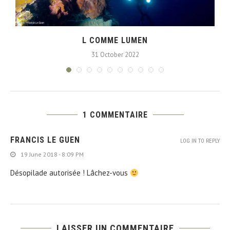
L COMME LUMEN
31 October 2022
1 COMMENTAIRE
FRANCIS LE GUEN
LOG IN TO REPLY
19 June 2018 - 8:09 PM
Désopilade autorisée ! Lâchez-vous
LAISSER UN COMMENTAIRE