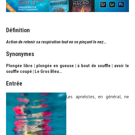
Définition
Action de retenir sa respiration tout en se pinçant le nez…
Synonymes
Plongée libre | plongée en gueuse | à bout de souffle | avoir le
souffle coupé | Le Gros Bleu…
Entrée
Les apnéistes, en général, ne