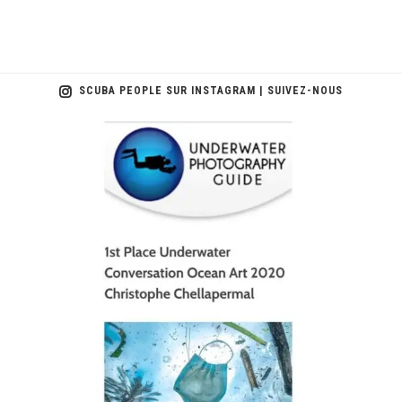
SCUBA PEOPLE SUR INSTAGRAM | SUIVEZ-NOUS
scuba_people_magazine