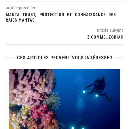
article précédent
MANTA TRUST, PROTECTION ET CONNAISSANCE DES
RAIES MANTAS
article suivant
Z COMME…ZODIAC
CES ARTICLES PEUVENT VOUS INTÉRESSER