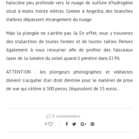
halocline peu profonde vers le nuage de sulfure d’hydrogène
situé à moins trente mètres. Comme à Angelita, des branches
d’arbres dépassent étrangement du nuage.
Mais la plongée ne s’arrête pas là. En effet, vous y trouverez
des stalactites de toutes formes et de toutes tailles. Pensez
également à vous retourner afin de profiter des faisceaux
laser de la lumière du soleil quand il pénétre dans El Pit.
ATTENTION : les plongeurs photographes et vidéastes
doivent s’acquiter d’un droit d’entrée pour le matériel de prise
de vue qui s’élève à 300 pesos, l’équivalent de 15 euros…
0 commentaire
0