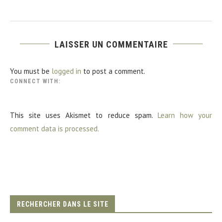
LAISSER UN COMMENTAIRE
You must be
logged in
to post a comment.
CONNECT WITH:
This site uses Akismet to reduce spam.
Learn how your
comment data is processed.
RECHERCHER DANS LE SITE