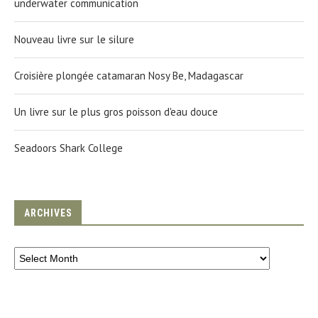
underwater communication
Nouveau livre sur le silure
Croisière plongée catamaran Nosy Be, Madagascar
Un livre sur le plus gros poisson d'eau douce
Seadoors Shark College
ARCHIVES