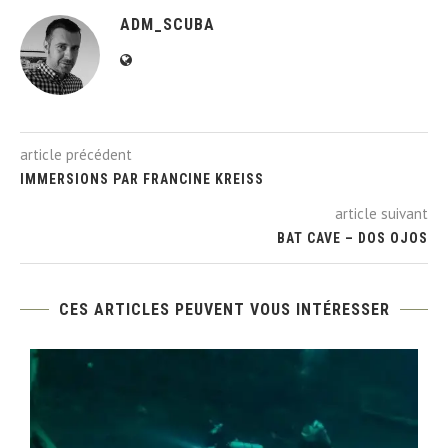
ADM_SCUBA
article précédent
IMMERSIONS PAR FRANCINE KREISS
article suivant
BAT CAVE – DOS OJOS
CES ARTICLES PEUVENT VOUS INTÉRESSER