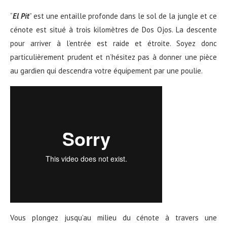
“
El Pit
” est une entaille profonde dans le sol de la jungle et ce
cénote est situé à trois kilomètres de Dos Ojos. La descente
pour arriver à l’entrée est raide et étroite. Soyez donc
particulièrement prudent et n’hésitez pas à donner une pièce
au gardien qui descendra votre équipement par une poulie.
Vous plongez jusqu’au milieu du cénote à travers une