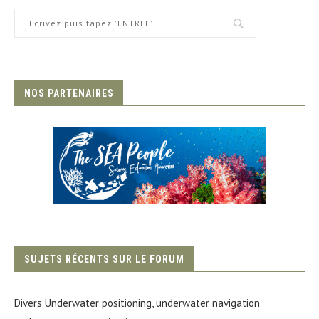
NOS PARTENAIRES
SUJETS RÉCENTS SUR LE FORUM
Divers Underwater positioning, underwater navigation