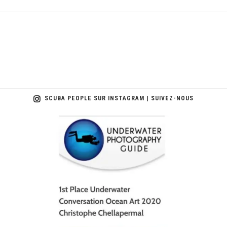
SCUBA PEOPLE SUR INSTAGRAM | SUIVEZ-NOUS
scuba_people_magazine