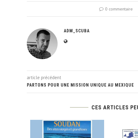
0 commentaire
ADM_SCUBA
article précédent
PARTONS POUR UNE MISSION UNIQUE AU MEXIQUE
CES ARTICLES PE