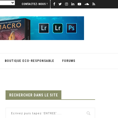
CONTACTEZ-NOUS !
BOUTIQUE ECO-RESPONSABLE
FORUMS
RECHERCHER DANS LE SITE