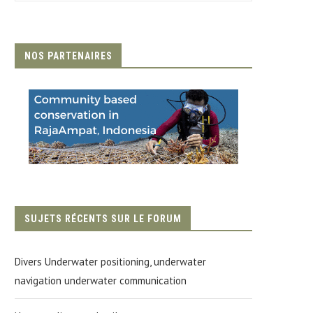
NOS PARTENAIRES
SUJETS RÉCENTS SUR LE FORUM
Divers Underwater positioning, underwater
navigation underwater communication