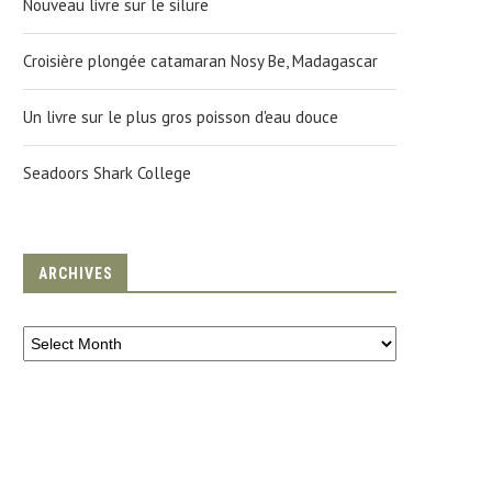
Nouveau livre sur le silure
Croisière plongée catamaran Nosy Be, Madagascar
Un livre sur le plus gros poisson d'eau douce
Seadoors Shark College
ARCHIVES