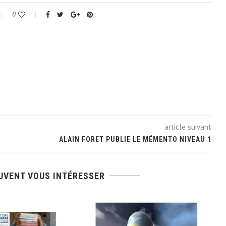
0
article suivant
ALAIN FORET PUBLIE LE MÉMENTO NIVEAU 1
UVENT VOUS INTÉRESSER