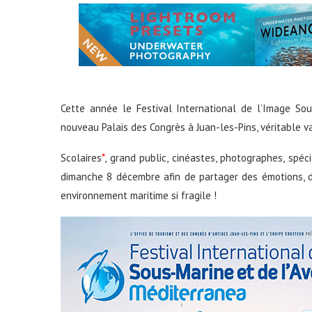
Cette année le
Festival
International de l’Image Sou
nouveau Palais des Congrès à Juan-les-Pins, véritable va
Scolaires
*
, grand public, cinéastes, photographes, spé
dimanche 8 décembre afin de partager des émotions, de
environnement maritime si fragile !