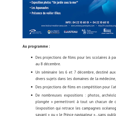
Au programme :
Des projections de films pour les scolaires à pa
au 8 décembre.
Un séminaire les 6 et 7 décembre, destiné aux
divers sujets dans les domaines de la médecine, 
Des projections de films en compétition pour l’a
De nombreuses expositions : photos, archéolo
plongée » permettront à tout un chacun de c
l’exposition qui retrace les campagnes océanog
savant » ou « le Prince navigateur »…sans oubli