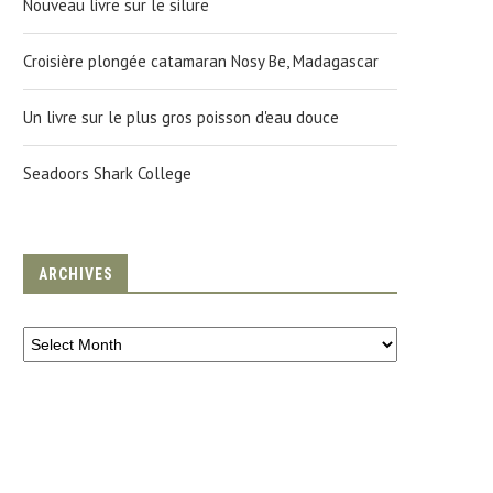
Nouveau livre sur le silure
Croisière plongée catamaran Nosy Be, Madagascar
Un livre sur le plus gros poisson d'eau douce
Seadoors Shark College
ARCHIVES