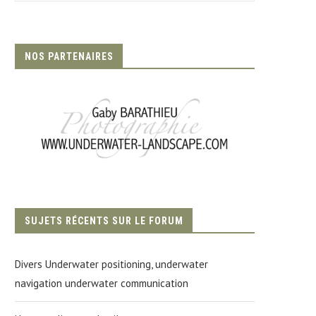
NOS PARTENAIRES
SUJETS RÉCENTS SUR LE FORUM
Divers Underwater positioning, underwater
navigation underwater communication