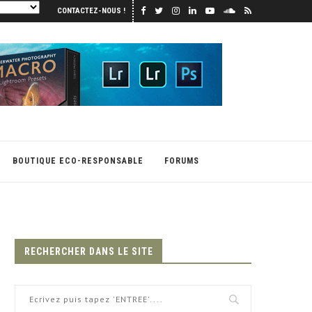
CONTACTEZ-NOUS !
BOUTIQUE ECO-RESPONSABLE
FORUMS
RECHERCHER DANS LE SITE