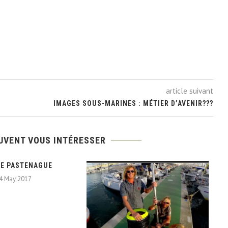
article suivant
IMAGES SOUS-MARINES : MÉTIER D’AVENIR???
UVENT VOUS INTÉRESSER
IE PASTENAGUE
4 May 2017